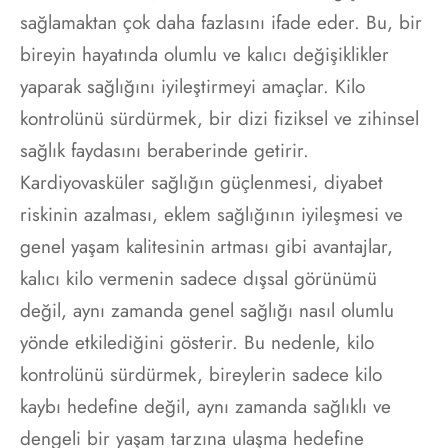
sağlamaktan çok daha fazlasını ifade eder. Bu, bir
bireyin hayatında olumlu ve kalıcı değişiklikler
yaparak sağlığını iyileştirmeyi amaçlar. Kilo
kontrolünü sürdürmek, bir dizi fiziksel ve zihinsel
sağlık faydasını beraberinde getirir.
Kardiyovasküler sağlığın güçlenmesi, diyabet
riskinin azalması, eklem sağlığının iyileşmesi ve
genel yaşam kalitesinin artması gibi avantajlar,
kalıcı kilo vermenin sadece dışsal görünümü
değil, aynı zamanda genel sağlığı nasıl olumlu
yönde etkilediğini gösterir. Bu nedenle, kilo
kontrolünü sürdürmek, bireylerin sadece kilo
kaybı hedefine değil, aynı zamanda sağlıklı ve
dengeli bir yaşam tarzına ulaşma hedefine