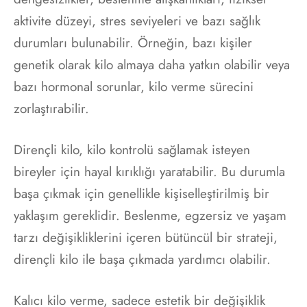
aktivite düzeyi, stres seviyeleri ve bazı sağlık
durumları bulunabilir. Örneğin, bazı kişiler
genetik olarak kilo almaya daha yatkın olabilir veya
bazı hormonal sorunlar, kilo verme sürecini
zorlaştırabilir.
Dirençli kilo, kilo kontrolü sağlamak isteyen
bireyler için hayal kırıklığı yaratabilir. Bu durumla
başa çıkmak için genellikle kişiselleştirilmiş bir
yaklaşım gereklidir. Beslenme, egzersiz ve yaşam
tarzı değişikliklerini içeren bütüncül bir strateji,
dirençli kilo ile başa çıkmada yardımcı olabilir.
Kalıcı kilo verme, sadece estetik bir değişiklik