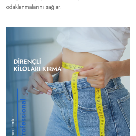
odaklanmalarını sağlar.