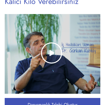
Kalıcı Kilo Verebilirsiniz
Danışmanlık Talebi Oluştur