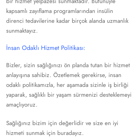
bir hizmet yelpazesi sunmaktadır. Bütünüyle
kapsamlı zayıflama programlarından insülin
direnci tedavilerine kadar birçok alanda uzmanlık
sunmaktayız.
İnsan Odaklı Hizmet Politikası:
Bizler, sizin sağlığınızı ön planda tutan bir hizmet
anlayışına sahibiz. Özetlemek gerekirse, insan
odaklı politikamızla, her aşamada sizinle iş birliği
yaparak, sağlıklı bir yaşam sürmenizi desteklemeyi
amaçlıyoruz.
Sağlığınız bizim için değerlidir ve size en iyi
hizmeti sunmak için buradayız.