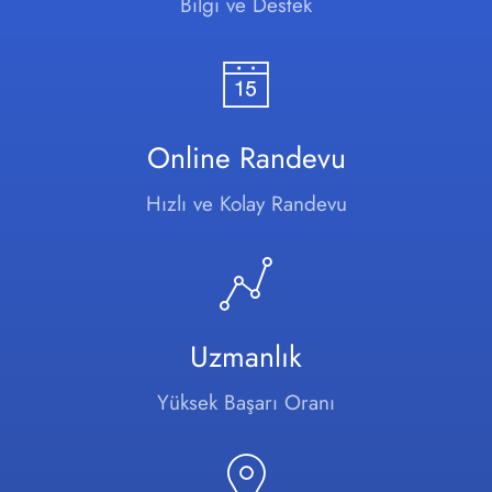
Bilgi ve Destek
Online Randevu
Hızlı ve Kolay Randevu
Uzmanlık
Yüksek Başarı Oranı