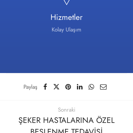
Hizmetler
Kolay Ulaşım
Paylaş
Sonraki
ŞEKER HASTALARINA ÖZEL
BESLENME TEDAVİSİ