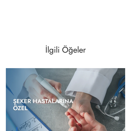
İlgili Öğeler