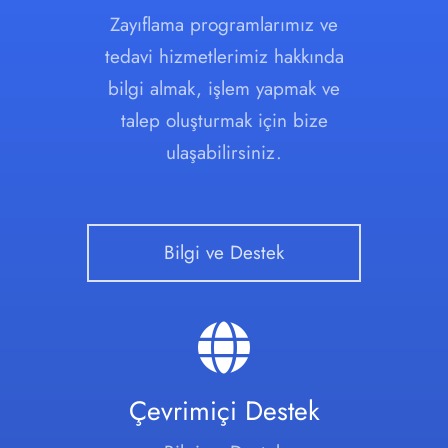
Zayıflama programlarımız ve
tedavi hizmetlerimiz hakkında
bilgi almak, işlem yapmak ve
talep oluşturmak için bize
ulaşabilirsiniz.
Bilgi ve Destek
Çevrimiçi Destek