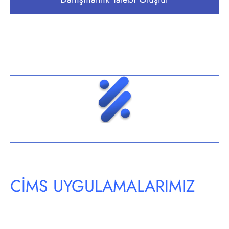
CİMS UYGULAMALARIMIZ