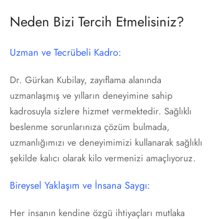
Neden Bizi Tercih Etmelisiniz?
Uzman ve Tecrübeli Kadro:
Dr. Gürkan Kubilay, zayıflama alanında
uzmanlaşmış ve yılların deneyimine sahip
kadrosuyla sizlere hizmet vermektedir. Sağlıklı
beslenme sorunlarınıza çözüm bulmada,
uzmanlığımızı ve deneyimimizi kullanarak sağlıklı
şekilde kalıcı olarak kilo vermenizi amaçlıyoruz.
Bireysel Yaklaşım ve İnsana Saygı:
Her insanın kendine özgü ihtiyaçları mutlaka