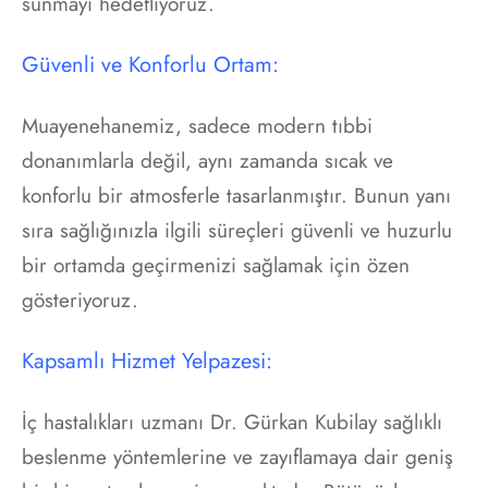
sunmayı hedefliyoruz.
Güvenli ve Konforlu Ortam:
Muayenehanemiz, sadece modern tıbbi
donanımlarla değil, aynı zamanda sıcak ve
konforlu bir atmosferle tasarlanmıştır. Bunun yanı
sıra sağlığınızla ilgili süreçleri güvenli ve huzurlu
bir ortamda geçirmenizi sağlamak için özen
gösteriyoruz.
Kapsamlı Hizmet Yelpazesi:
İç hastalıkları uzmanı Dr. Gürkan Kubilay sağlıklı
beslenme yöntemlerine ve zayıflamaya dair geniş