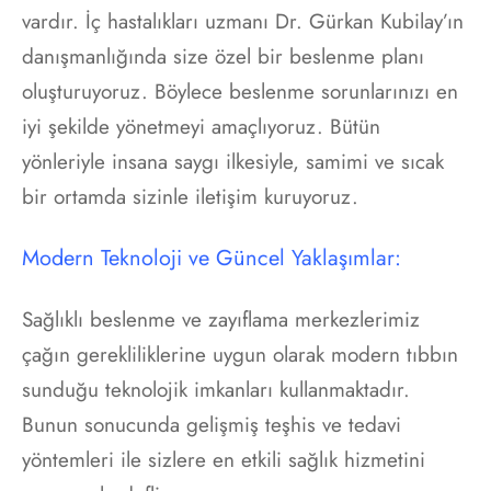
vardır. İç hastalıkları uzmanı Dr. Gürkan Kubilay’ın
danışmanlığında size özel bir beslenme planı
oluşturuyoruz. Böylece beslenme sorunlarınızı en
iyi şekilde yönetmeyi amaçlıyoruz. Bütün
yönleriyle insana saygı ilkesiyle, samimi ve sıcak
bir ortamda sizinle iletişim kuruyoruz.
Modern Teknoloji ve Güncel Yaklaşımlar:
Sağlıklı beslenme ve zayıflama merkezlerimiz
çağın gerekliliklerine uygun olarak modern tıbbın
sunduğu teknolojik imkanları kullanmaktadır.
Bunun sonucunda gelişmiş teşhis ve tedavi
yöntemleri ile sizlere en etkili sağlık hizmetini