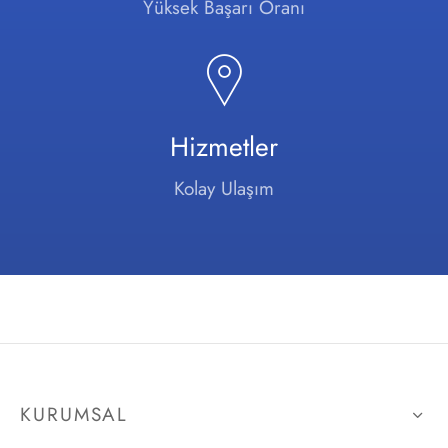
Yüksek Başarı Oranı
Hizmetler
Kolay Ulaşım
KURUMSAL