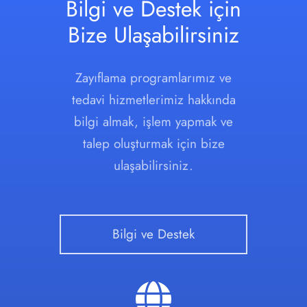
Bilgi ve Destek için
Bize Ulaşabilirsiniz
Zayıflama programlarımız ve
tedavi hizmetlerimiz hakkında
bilgi almak, işlem yapmak ve
talep oluşturmak için bize
ulaşabilirsiniz.
Bilgi ve Destek