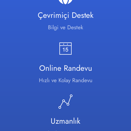
Çevrimiçi Destek
Bilgi ve Destek
Online Randevu
Hızlı ve Kolay Randevu
Uzmanlık